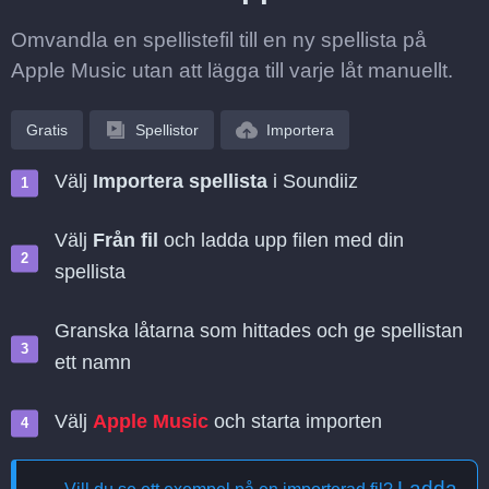
Omvandla en spellistefil till en ny spellista på
Apple Music utan att lägga till varje låt manuellt.
Gratis
Spellistor
Importera
Välj
Importera spellista
i Soundiiz
Välj
Från fil
och ladda upp filen med din
spellista
Granska låtarna som hittades och ge spellistan
ett namn
Välj
Apple Music
och starta importen
Ladda