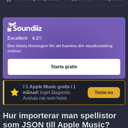
Excellent
4.3
/5
Den bästa lösningen för att hantera din musiksamling
online!
Starta gratis
Få
Apple Music gratis i 1
månad
! Inget åtagande.
Testa nu
Avsluta när som helst.
Hur importerar man spellistor
som JSON till Apple Music?