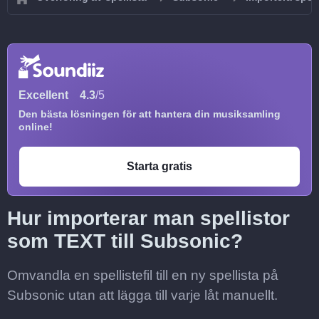
Excellent
4.3
/5
Den bästa lösningen för att hantera din musiksamling
online!
Starta gratis
Hur importerar man spellistor
som TEXT till Subsonic?
Omvandla en spellistefil till en ny spellista på
Subsonic utan att lägga till varje låt manuellt.