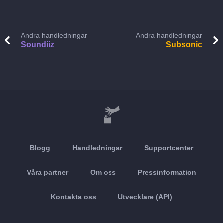
Andra handledningar
Andra handledningar
Soundiiz
Subsonic
Blogg
Handledningar
Supportcenter
Våra partner
Om oss
Pressinformation
Kontakta oss
Utvecklare (API)