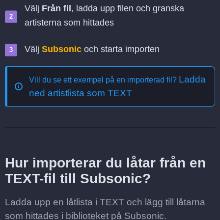
Välj
Från fil
, ladda upp filen och granska
artisterna som hittades
Välj
Subsonic
och starta importen
Ladda
Vill du se ett exempel på en importerad fil?
ned artistlista som TEXT
Hur importerar du låtar från en
TEXT-fil till Subsonic?
Ladda upp en låtlista i TEXT och lägg till låtarna
som hittades i biblioteket på Subsonic.