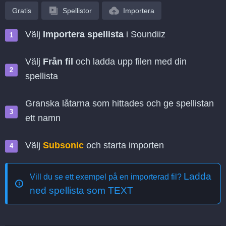
Gratis
Spellistor
Importera
Välj
Importera spellista
i Soundiiz
Välj
Från fil
och ladda upp filen med din
spellista
Granska låtarna som hittades och ge spellistan
ett namn
Välj
Subsonic
och starta importen
Ladda
Vill du se ett exempel på en importerad fil?
ned spellista som TEXT