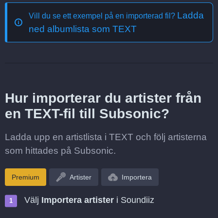
Ladda
Vill du se ett exempel på en importerad fil?
ned albumlista som TEXT
Hur importerar du artister från
en TEXT-fil till Subsonic?
Ladda upp en artistlista i TEXT och följ artisterna
som hittades på Subsonic.
Premium
Artister
Importera
Välj
Importera artister
i Soundiiz