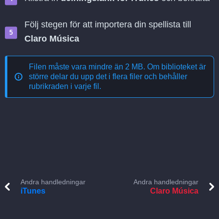
Följ stegen för att importera din spellista till
Claro Música
Filen måste vara mindre än 2 MB. Om biblioteket är
större delar du upp det i flera filer och behåller
rubrikraden i varje fil.
Andra handledningar
Andra handledningar
iTunes
Claro Música