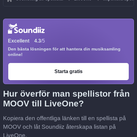
Excellent
4.3
/5
Den bästa lösningen för att hantera din musiksamling
online!
Starta gratis
Hur överför man spellistor från
MOOV till LiveOne?
Kopiera den offentliga länken till en spellista på
MOOV och låt Soundiiz återskapa listan på
LiveOne.