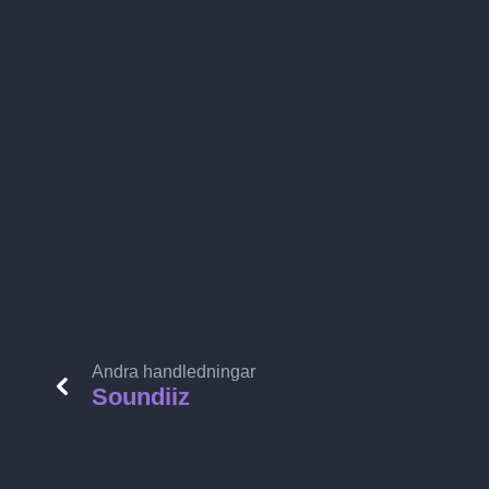
Andra handledningar
Soundiiz