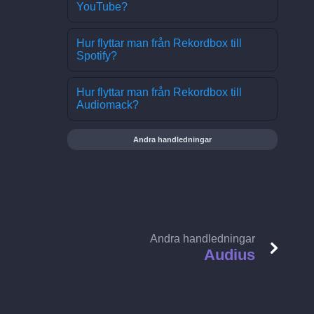
YouTube?
Hur flyttar man från Rekordbox till
Spotify?
Hur flyttar man från Rekordbox till
Audiomack?
Andra handledningar
Andra handledningar
Audius