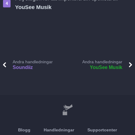
YouSee Musik
Andra handledningar
Andra handledningar
Soundiiz
YouSee Musik
Blogg
Handledningar
Supportcenter