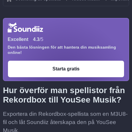
Excellent
4.3
/5
Den bästa lösningen för att hantera din musiksamling
online!
Starta gratis
Hur överför man spellistor från
Rekordbox till YouSee Musik?
Exportera din Rekordbox-spellista som en M3U8-
fil och låt Soundiiz återskapa den på YouSee
Musik.