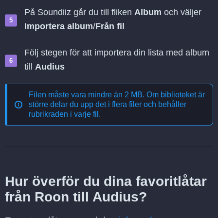
På Soundiiz går du till fliken
Album
och väljer
Importera album
/
Från fil
Följ stegen för att importera din lista med album
till
Audius
Filen måste vara mindre än 2 MB. Om biblioteket är
större delar du upp det i flera filer och behåller
rubrikraden i varje fil.
Hur överför du dina favoritlåtar
från Roon till Audius?