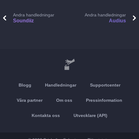
Andra handledningar
Andra handledningar
Soundiiz
Audius
Blogg
Handledningar
Supportcenter
Våra partner
Om oss
Pressinformation
Kontakta oss
Utvecklare (API)