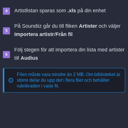
Artistlistan sparas som
.xls
på din enhet
På Soundiiz går du till fliken
Artister
och väljer
Importera artistr
/
Från fil
Följ stegen för att importera din lista med artister
till
Audius
Filen måste vara mindre än 2 MB. Om biblioteket är
större delar du upp det i flera filer och behåller
rubrikraden i varje fil.