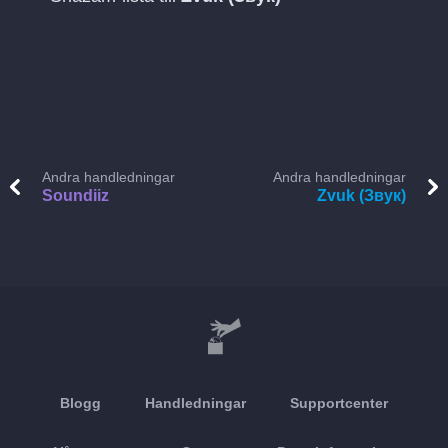
Andra handledningar
Andra handledningar
Soundiiz
Zvuk (Звук)
Blogg
Handledningar
Supportcenter