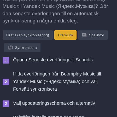
Music till Yandex Music (Яндекс.Музыка)? Gör
den senaste överföringen till en automatisk
synkronisering i några enkla steg.
Gratis (en synkronisering)
Premium
Spellistor
Synkronisera
Öppna Senaste överföringar i Soundiiz
Hitta överföringen från Boomplay Music till
Yandex Music (Яндекс.Музыка) och välj
Fortsätt synkronisera
Välj uppdateringsschema och alternativ