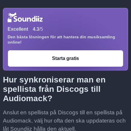
Excellent
4.3
/5
Den bästa lösningen för att hantera din musiksamling
online!
Starta gratis
Hur synkroniserar man en
spellista från Discogs till
Audiomack?
Anslut en spellista på Discogs till en spellista på
Audiomack, välj hur ofta den ska uppdateras och
låt Soundiiz hålla den aktuell.