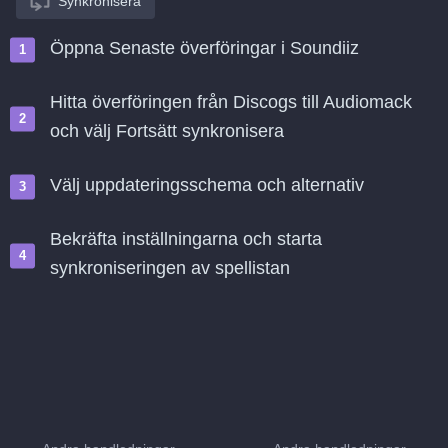
Synkronisera
Öppna Senaste överföringar i Soundiiz
Hitta överföringen från Discogs till Audiomack
och välj Fortsätt synkronisera
Välj uppdateringsschema och alternativ
Bekräfta inställningarna och starta
synkroniseringen av spellistan