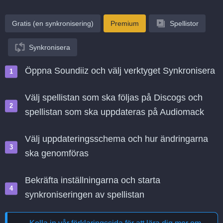
Gratis (en synkronisering)
Premium
Spellistor
Synkronisera
Öppna Soundiiz och välj verktyget Synkronisera
Välj spellistan som ska följas på Discogs och
spellistan som ska uppdateras på Audiomack
Välj uppdateringsschema och hur ändringarna
ska genomföras
Bekräfta inställningarna och starta
synkroniseringen av spellistan