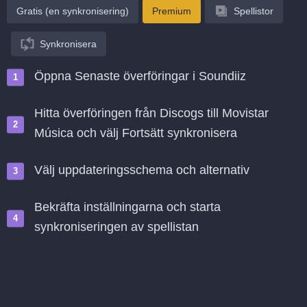
Gratis (en synkronisering)
Premium
Spellistor
Synkronisera
Öppna Senaste överföringar i Soundiiz
Hitta överföringen från Discogs till Movistar
Música och välj Fortsätt synkronisera
Välj uppdateringsschema och alternativ
Bekräfta inställningarna och starta
synkroniseringen av spellistan