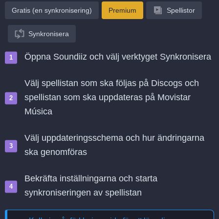
Gratis (en synkronisering)
Premium
Spellistor
Synkronisera
Öppna Soundiiz och välj verktyget Synkronisera
Välj spellistan som ska följas på Discogs och
spellistan som ska uppdateras på Movistar
Música
Välj uppdateringsschema och hur ändringarna
ska genomföras
Bekräfta inställningarna och starta
synkroniseringen av spellistan