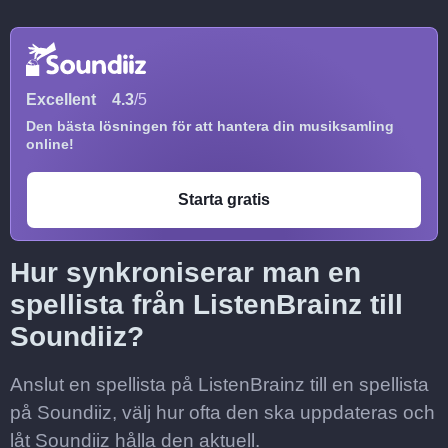
Excellent
4.3
/5
Den bästa lösningen för att hantera din musiksamling
online!
Starta gratis
Hur synkroniserar man en
spellista från ListenBrainz till
Soundiiz?
Anslut en spellista på ListenBrainz till en spellista
på Soundiiz, välj hur ofta den ska uppdateras och
låt Soundiiz hålla den aktuell.