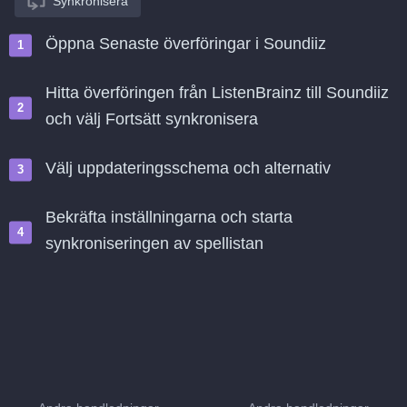
Synkronisera
Öppna Senaste överföringar i Soundiiz
Hitta överföringen från ListenBrainz till Soundiiz
och välj Fortsätt synkronisera
Välj uppdateringsschema och alternativ
Bekräfta inställningarna och starta
synkroniseringen av spellistan