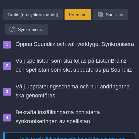
Gratis (en synkronisering)
Premium
Spellistor
Synkronisera
Öppna Soundiiz och välj verktyget Synkronisera
Välj spellistan som ska följas på ListenBrainz
och spellistan som ska uppdateras på Soundiiz
Välj uppdateringsschema och hur ändringarna
ska genomföras
Bekräfta inställningarna och starta
synkroniseringen av spellistan