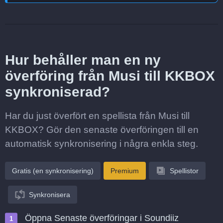
Hur behåller man en ny
överföring från Musi till KKBOX
synkroniserad?
Har du just överfört en spellista från Musi till
KKBOX? Gör den senaste överföringen till en
automatisk synkronisering i några enkla steg.
Gratis (en synkronisering)
Premium
Spellistor
Synkronisera
Öppna Senaste överföringar i Soundiiz