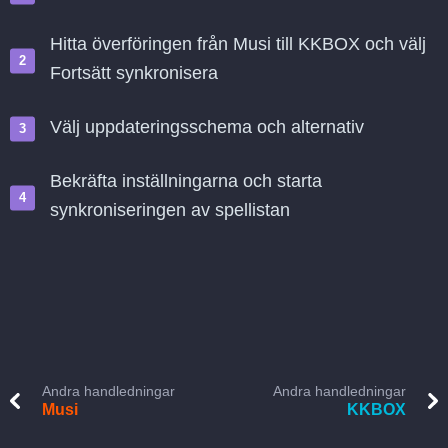
Hitta överföringen från Musi till KKBOX och välj
Fortsätt synkronisera
Välj uppdateringsschema och alternativ
Bekräfta inställningarna och starta
synkroniseringen av spellistan
Andra handledningar
Andra handledningar
Musi
KKBOX