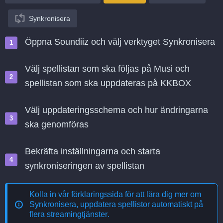
Synkronisera
Öppna Soundiiz och välj verktyget Synkronisera
Välj spellistan som ska följas på Musi och
spellistan som ska uppdateras på KKBOX
Välj uppdateringsschema och hur ändringarna
ska genomföras
Bekräfta inställningarna och starta
synkroniseringen av spellistan
Kolla in vår förklaringssida för att lära dig mer om
Synkronisera, uppdatera spellistor automatiskt på
flera streamingtjänster
.