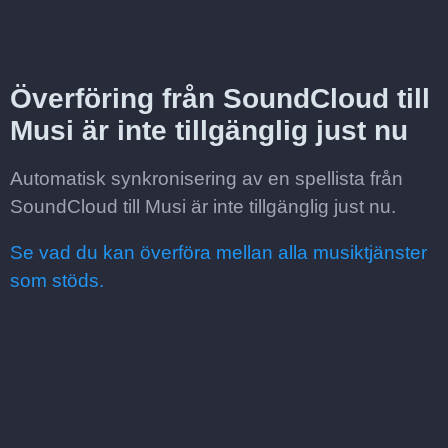
Överföring från SoundCloud till
Musi är inte tillgänglig just nu
Automatisk synkronisering av en spellista från
SoundCloud till Musi är inte tillgänglig just nu.
Se vad du kan överföra mellan alla musiktjänster
som stöds.