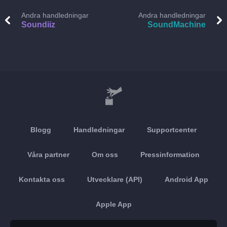
Andra handledningar
Andra handledningar
Soundiiz
SoundMachine
Blogg
Handledningar
Supportcenter
Våra partner
Om oss
Pressinformation
Kontakta oss
Utvecklare (API)
Android App
Apple App