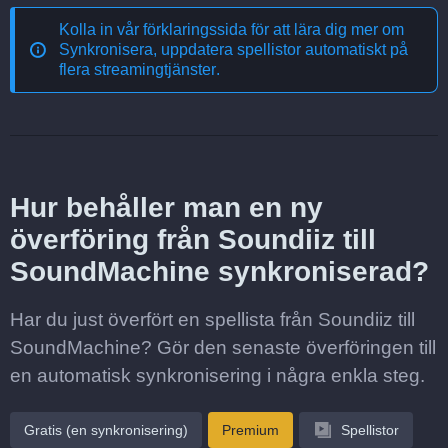
Kolla in vår förklaringssida för att lära dig mer om
Synkronisera, uppdatera spellistor automatiskt på
flera streamingtjänster
.
Hur behåller man en ny
överföring från Soundiiz till
SoundMachine synkroniserad?
Har du just överfört en spellista från Soundiiz till
SoundMachine? Gör den senaste överföringen till
en automatisk synkronisering i några enkla steg.
Gratis (en synkronisering)
Premium
Spellistor