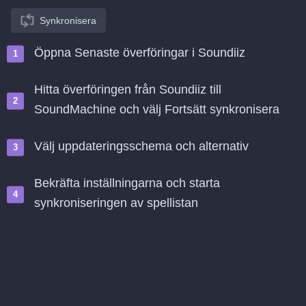
Synkronisera
Öppna Senaste överföringar i Soundiiz
Hitta överföringen från Soundiiz till
SoundMachine och välj Fortsätt synkronisera
Välj uppdateringsschema och alternativ
Bekräfta inställningarna och starta
synkroniseringen av spellistan