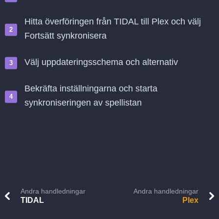
Hitta överföringen från TIDAL till Plex och välj
Fortsätt synkronisera
Välj uppdateringsschema och alternativ
Bekräfta inställningarna och starta
synkroniseringen av spellistan
Andra handledningar
Andra handledningar
TIDAL
Plex