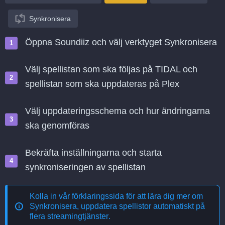
Synkronisera
Öppna Soundiiz och välj verktyget Synkronisera
Välj spellistan som ska följas på TIDAL och
spellistan som ska uppdateras på Plex
Välj uppdateringsschema och hur ändringarna
ska genomföras
Bekräfta inställningarna och starta
synkroniseringen av spellistan
Kolla in vår förklaringssida för att lära dig mer om
Synkronisera, uppdatera spellistor automatiskt på
flera streamingtjänster
.