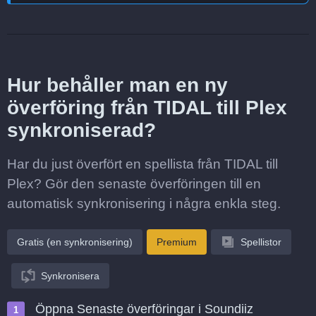
Hur behåller man en ny
överföring från TIDAL till Plex
synkroniserad?
Har du just överfört en spellista från TIDAL till
Plex? Gör den senaste överföringen till en
automatisk synkronisering i några enkla steg.
Gratis (en synkronisering)
Premium
Spellistor
Synkronisera
Öppna Senaste överföringar i Soundiiz