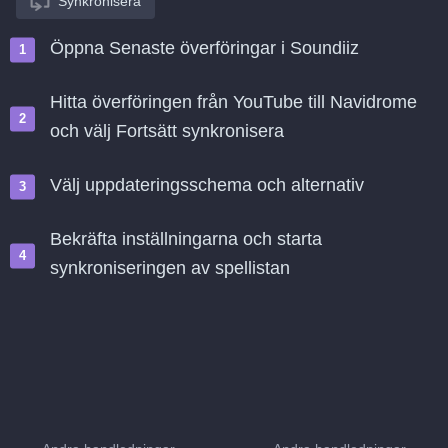
Synkronisera
Öppna Senaste överföringar i Soundiiz
Hitta överföringen från YouTube till Navidrome
och välj Fortsätt synkronisera
Välj uppdateringsschema och alternativ
Bekräfta inställningarna och starta
synkroniseringen av spellistan