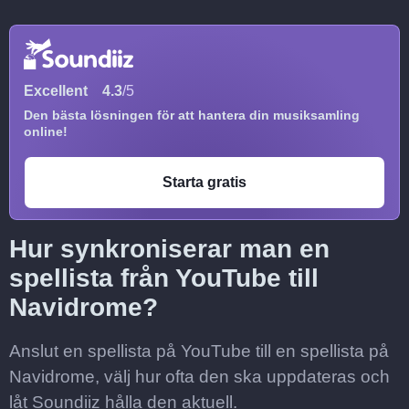
Excellent
4.3
/5
Den bästa lösningen för att hantera din musiksamling
online!
Starta gratis
Hur synkroniserar man en
spellista från YouTube till
Navidrome?
Anslut en spellista på YouTube till en spellista på
Navidrome, välj hur ofta den ska uppdateras och
låt Soundiiz hålla den aktuell.