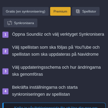
Gratis (en synkronisering)
Premium
Spellistor
Synkronisera
Öppna Soundiiz och välj verktyget Synkronisera
Välj spellistan som ska följas på YouTube och
spellistan som ska uppdateras på Navidrome
Välj uppdateringsschema och hur ändringarna
ska genomföras
Bekräfta inställningarna och starta
synkroniseringen av spellistan