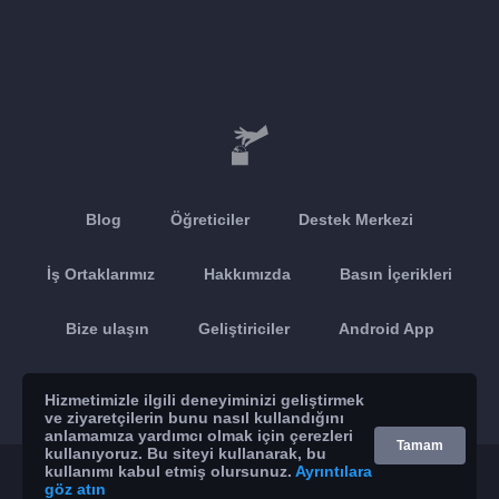
Blog
Öğreticiler
Destek Merkezi
İş Ortaklarımız
Hakkımızda
Basın İçerikleri
Bize ulaşın
Geliştiriciler
Android App
Apple App
Hizmetimizle ilgili deneyiminizi geliştirmek
ve ziyaretçilerin bunu nasıl kullandığını
anlamamıza yardımcı olmak için çerezleri
Tamam
kullanıyoruz. Bu siteyi kullanarak, bu
kullanımı kabul etmiş olursunuz.
© 2026 Brickoft
Gizlilik
Hizmet durumu
Ayrıntılara
göz atın