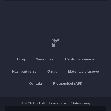
Blog
Samouczki
Centrum pomocy
Nasi partnerzy
O nas
Materiały prasowe
Kontakt
Programiści (API)
© 2026 Brickoft
Prywatność
Status usług