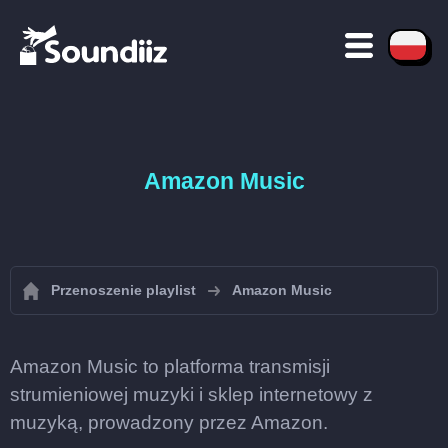
Amazon Music
Przenoszenie playlist
Amazon Music
Amazon Music to platforma transmisji
strumieniowej muzyki i sklep internetowy z
muzyką, prowadzony przez Amazon.