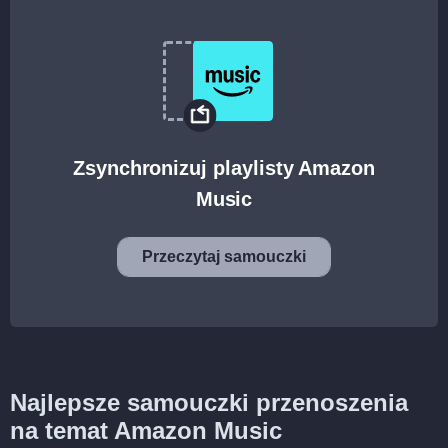
Zsynchronizuj playlisty Amazon
Music
Przeczytaj samouczki
Najlepsze samouczki przenoszenia
na temat Amazon Music