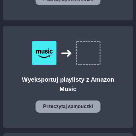
Wyeksportuj playlisty z Amazon
Music
Przeczytaj samouczki