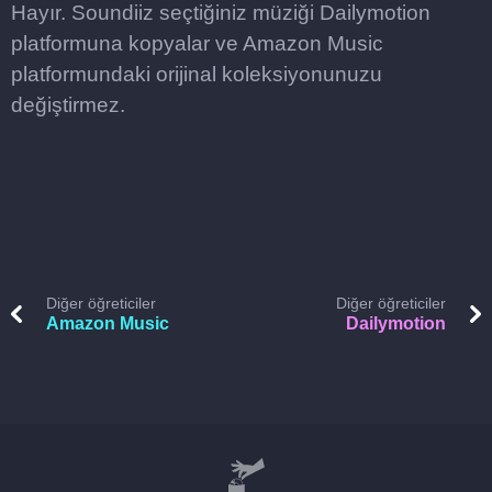
Hayır. Soundiiz seçtiğiniz müziği Dailymotion
platformuna kopyalar ve Amazon Music
platformundaki orijinal koleksiyonunuzu
değiştirmez.
Diğer öğreticiler
Diğer öğreticiler
Amazon Music
Dailymotion