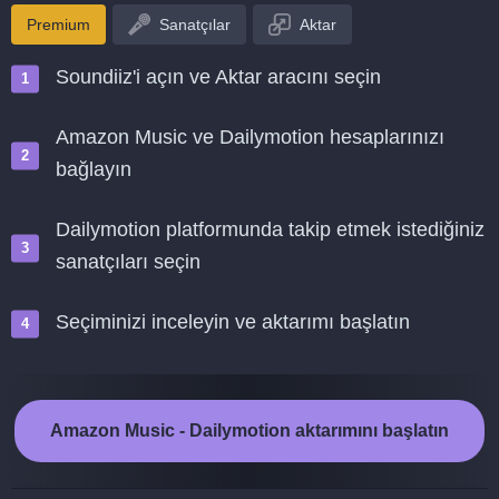
Premium
Sanatçılar
Aktar
Soundiiz'i açın ve Aktar aracını seçin
Amazon Music ve Dailymotion hesaplarınızı
bağlayın
Dailymotion platformunda takip etmek istediğiniz
sanatçıları seçin
Seçiminizi inceleyin ve aktarımı başlatın
Amazon Music - Dailymotion aktarımını başlatın