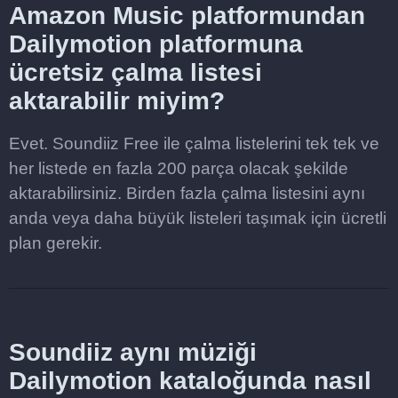
Amazon Music platformundan
Dailymotion platformuna
ücretsiz çalma listesi
aktarabilir miyim?
Evet. Soundiiz Free ile çalma listelerini tek tek ve
her listede en fazla 200 parça olacak şekilde
aktarabilirsiniz. Birden fazla çalma listesini aynı
anda veya daha büyük listeleri taşımak için ücretli
plan gerekir.
Soundiiz aynı müziği
Dailymotion kataloğunda nasıl