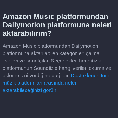
Amazon Music platformundan
Dailymotion platformuna neleri
aktarabilirim?
Amazon Music platformundan Dailymotion
platformuna aktarılabilen kategoriler: çalma
listeleri ve sanatçılar. Seçenekler, her müzik
platformunun Soundiiz'e hangi verileri okuma ve
ekleme izni verdiğine bağlıdır.
Desteklenen tüm
müzik platformları arasında neleri
aktarabileceğinizi görün.