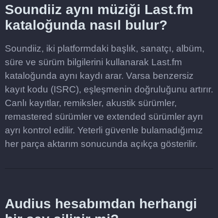
Soundiiz aynı müziği Last.fm
kataloğunda nasıl bulur?
Soundiiz, iki platformdaki başlık, sanatçı, albüm,
süre ve sürüm bilgilerini kullanarak Last.fm
kataloğunda aynı kaydı arar. Varsa benzersiz
kayıt kodu (ISRC), eşleşmenin doğruluğunu artırır.
Canlı kayıtlar, remiksler, akustik sürümler,
remastered sürümler ve extended sürümler ayrı
ayrı kontrol edilir. Yeterli güvenle bulamadığımız
her parça aktarım sonucunda açıkça gösterilir.
Audius hesabımdan herhangi