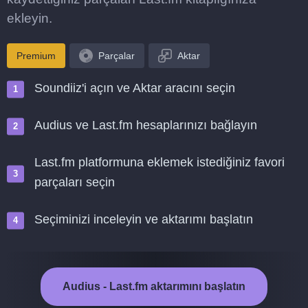
ekleyin.
Premium
Parçalar
Aktar
Soundiiz'i açın ve Aktar aracını seçin
Audius ve Last.fm hesaplarınızı bağlayın
Last.fm platformuna eklemek istediğiniz favori
parçaları seçin
Seçiminizi inceleyin ve aktarımı başlatın
Audius - Last.fm aktarımını başlatın