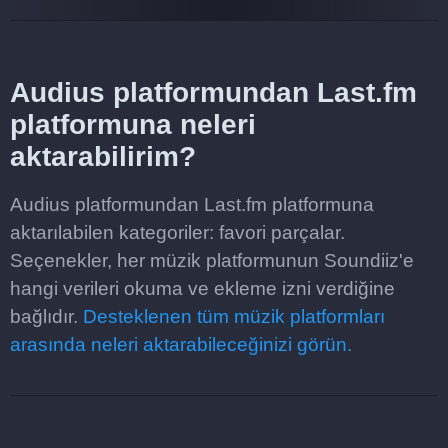
Audius platformundan Last.fm
platformuna neleri
aktarabilirim?
Audius platformundan Last.fm platformuna
aktarılabilen kategoriler: favori parçalar.
Seçenekler, her müzik platformunun Soundiiz'e
hangi verileri okuma ve ekleme izni verdiğine
bağlıdır.
Desteklenen tüm müzik platformları
arasında neleri aktarabileceğinizi görün.