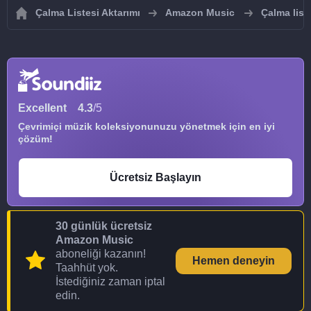
Çalma Listesi Aktarımı
Amazon Music
Çalma list
Excellent
4.3
/5
Çevrimiçi müzik koleksiyonunuzu yönetmek için en iyi
çözüm!
Ücretsiz Başlayın
30 günlük ücretsiz
Amazon Music
aboneliği kazanın!
Hemen deneyin
Taahhüt yok.
İstediğiniz zaman iptal
edin.