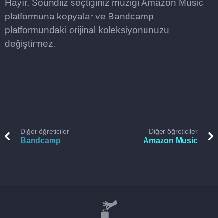
Hayır. Soundiiz seçtiğiniz müziği Amazon Music
platformuna kopyalar ve Bandcamp
platformundaki orijinal koleksiyonunuzu
değiştirmez.
Diğer öğreticiler
Diğer öğreticiler
Bandcamp
Amazon Music