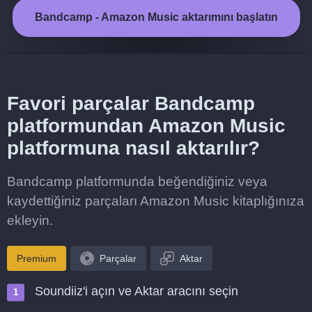
Bandcamp - Amazon Music aktarımını başlatın
Favori parçalar Bandcamp
platformundan Amazon Music
platformuna nasıl aktarılır?
Bandcamp platformunda beğendiğiniz veya
kaydettiğiniz parçaları Amazon Music kitaplığınıza
ekleyin.
Premium
Parçalar
Aktar
Soundiiz'i açın ve Aktar aracını seçin