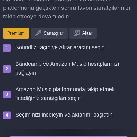
platformuna geçtikten sonra favori sanatçılarınızı
takip etmeye devam edin.
Premium
Sanatçılar
Aktar
Soundiiz'i açın ve Aktar aracını seçin
Bandcamp ve Amazon Music hesaplarınızı
bağlayın
Amazon Music platformunda takip etmek
istediğiniz sanatçıları seçin
Seçiminizi inceleyin ve aktarımı başlatın