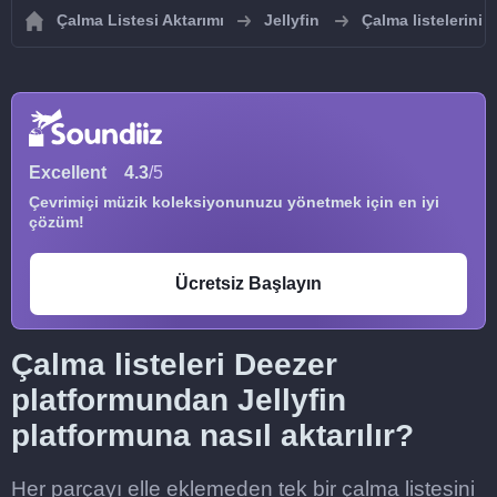
Çalma Listesi Aktarımı
Jellyfin
Çalma listelerini 
Excellent
4.3
/5
Çevrimiçi müzik koleksiyonunuzu yönetmek için en iyi
çözüm!
Ücretsiz Başlayın
Çalma listeleri Deezer
platformundan Jellyfin
platformuna nasıl aktarılır?
Her parçayı elle eklemeden tek bir çalma listesini