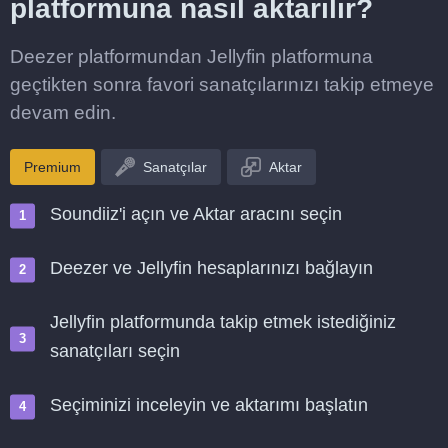
platformuna nasıl aktarılır?
Deezer platformundan Jellyfin platformuna
geçtikten sonra favori sanatçılarınızı takip etmeye
devam edin.
Premium
Sanatçılar
Aktar
Soundiiz'i açın ve Aktar aracını seçin
Deezer ve Jellyfin hesaplarınızı bağlayın
Jellyfin platformunda takip etmek istediğiniz
sanatçıları seçin
Seçiminizi inceleyin ve aktarımı başlatın