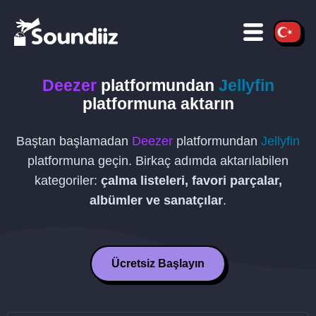
Deezer
platformundan
Jellyfin
platformuna aktarın
Baştan başlamadan
Deezer
platformundan
Jellyfin
platformuna geçin. Birkaç adımda aktarılabilen
kategoriler:
çalma listeleri, favori parçalar,
albümler ve sanatçılar
.
Ücretsiz Başlayın