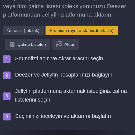
veya tüm çalma listesi koleksiyonunuzu Deezer
platformundan Jellyfin platformuna aktarın.
Ücretsiz (tek tek)
Premium (aynı anda birden fazla)
Çalma Listeleri
Aktar
Soundiiz'i açın ve Aktar aracını seçin
Deezer ve Jellyfin hesaplarınızı bağlayın
Jellyfin platformuna aktarmak istediğiniz çalma
listelerini seçin
Seçiminizi inceleyin ve aktarımı başlatın