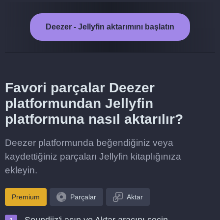
Deezer - Jellyfin aktarımını başlatın
Favori parçalar Deezer
platformundan Jellyfin
platformuna nasıl aktarılır?
Deezer platformunda beğendiğiniz veya
kaydettiğiniz parçaları Jellyfin kitaplığınıza
ekleyin.
Premium
Parçalar
Aktar