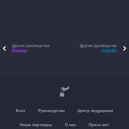
Другие руководства
Другие руководства
Deezer
Jellyfin
Блог
Руководства
Центр поддержки
Наши партнеры
О нас
Пресс-кит