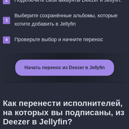
Подключите свои аккаунты Deezer и Jellyfin.
Выберите сохранённые альбомы, которые
хотите добавить в Jellyfin
Проверьте выбор и начните перенос
Начать перенос из Deezer в Jellyfin
Как перенести исполнителей,
на которых вы подписаны, из
Deezer в Jellyfin?