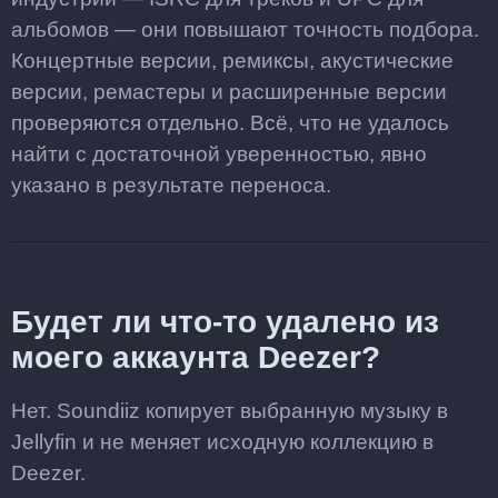
альбомов — они повышают точность подбора.
Концертные версии, ремиксы, акустические
версии, ремастеры и расширенные версии
проверяются отдельно. Всё, что не удалось
найти с достаточной уверенностью, явно
указано в результате переноса.
Будет ли что-то удалено из
моего аккаунта Deezer?
Нет. Soundiiz копирует выбранную музыку в
Jellyfin и не меняет исходную коллекцию в
Deezer.