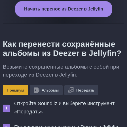
Начать перенос из Deezer в Jellyfin
Как перенести сохранённые
альбомы из Deezer в Jellyfin?
Возьмите сохранённые альбомы с собой при
переходе из Deezer в Jellyfin.
Премиум
Альбомы
Передать
Откройте Soundiiz и выберите инструмент
«Передать»