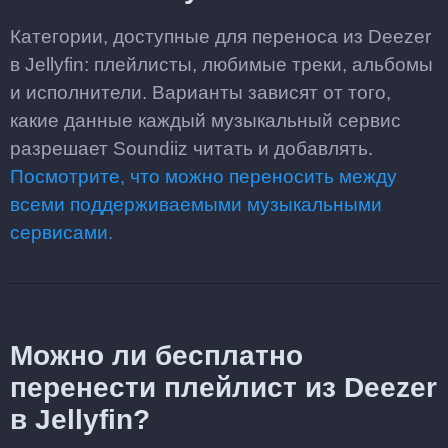
Категории, доступные для переноса из Deezer
в Jellyfin: плейлисты, любимые треки, альбомы
и исполнители. Варианты зависят от того,
какие данные каждый музыкальный сервис
разрешает Soundiiz читать и добавлять.
Посмотрите, что можно переносить между
всеми поддерживаемыми музыкальными
сервисами.
Можно ли бесплатно
перенести плейлист из Deezer
в Jellyfin?