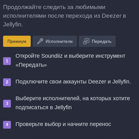
Продолжайте следить за любимыми
исполнителями после перехода из Deezer в
Jellyfin.
Премиум
Исполнители
Передать
Откройте Soundiiz и выберите инструмент
«Передать»
Подключите свои аккаунты Deezer и Jellyfin.
Выберите исполнителей, на которых хотите
подписаться в Jellyfin
Проверьте выбор и начните перенос