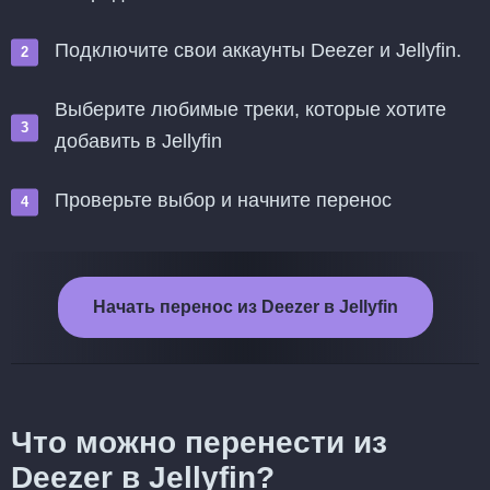
Подключите свои аккаунты Deezer и Jellyfin.
Выберите любимые треки, которые хотите
добавить в Jellyfin
Проверьте выбор и начните перенос
Начать перенос из Deezer в Jellyfin
Что можно перенести из
Deezer в Jellyfin?