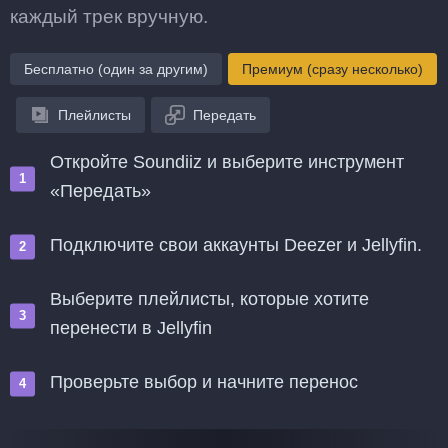
каждый трек вручную.
Бесплатно (один за другим)
Премиум (сразу несколько)
Плейлисты
Передать
Откройте Soundiiz и выберите инструмент
«Передать»
Подключите свои аккаунты Deezer и Jellyfin.
Выберите плейлисты, которые хотите
перенести в Jellyfin
Проверьте выбор и начните перенос