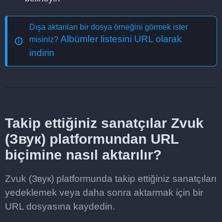
Dışa aktarılan bir dosya örneğini görmek ister
Albümler listesini URL olarak
misiniz?
indirin
Takip ettiğiniz sanatçılar Zvuk
(Звук) platformundan URL
biçimine nasıl aktarılır?
Zvuk (Звук) platformunda takip ettiğiniz sanatçıları
yedeklemek veya daha sonra aktarmak için bir
URL dosyasına kaydedin.