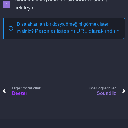
belirleyin
Dışa aktarılan bir dosya örneğini görmek ister
Parçalar listesini URL olarak indirin
misiniz?
Diğer öğreticiler
Diğer öğreticiler
Deezer
Soundiiz