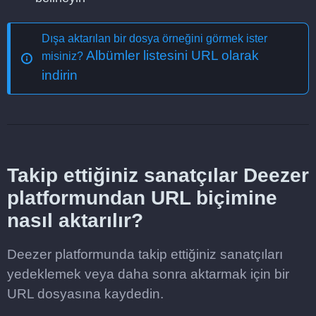
Dışa aktarılan bir dosya örneğini görmek ister
Albümler listesini URL olarak
misiniz?
indirin
Takip ettiğiniz sanatçılar Deezer
platformundan URL biçimine
nasıl aktarılır?
Deezer platformunda takip ettiğiniz sanatçıları
yedeklemek veya daha sonra aktarmak için bir
URL dosyasına kaydedin.