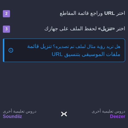
اختر
URL
وراجع قائمة المقاطع
اختر
«تنزيل»
لحفظ الملف على جهازك
تنزيل قائمة
هل تريد رؤية مثال لملف تم تصديره؟
ملفات الموسيقى بتنسيق URL
دروس تعليمية أخرى
دروس تعليمية أخرى
Soundiiz
Deezer