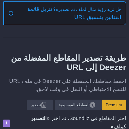
تنزيل قائمة
هل تريد رؤية مثال لملف تم تصديره؟
الفنانين بتنسيق URL
طريقة تصدير المقاطع المفضلة من
Deezer إلى URL
احفظ مقاطعك المفضلة على Deezer في ملف URL
للنسخ الاحتياطي أو النقل في وقت لاحق.
Premium
المقاطع الموسيقية
تصدير
اختر المقاطع في Soundiiz، ثم اختر
«التصدير
كملف»