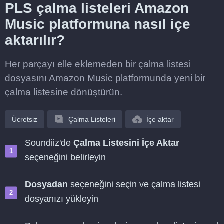
PLS çalma listeleri Amazon
Music platformuna nasıl içe
aktarılır?
Her parçayı elle eklemeden bir çalma listesi
dosyasını Amazon Music platformunda yeni bir
çalma listesine dönüştürün.
Ücretsiz
Çalma Listeleri
İçe aktar
Soundiiz'de
Çalma Listesini İçe Aktar
seçeneğini belirleyin
Dosyadan
seçeneğini seçin ve çalma listesi
dosyanızı yükleyin