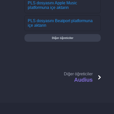
PLS dosyasını Apple Music
platformuna içe aktarın
PLS dosyasını Beatport platformuna
içe aktarın
Diğer öğreticiler
Diğer öğreticiler
Audius