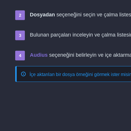
Dosyadan
seçeneğini seçin ve çalma listes
Bulunan parçaları inceleyin ve çalma listesi
Audius
seçeneğini belirleyin ve içe aktarma
İçe aktarılan bir dosya örneğini görmek ister mis