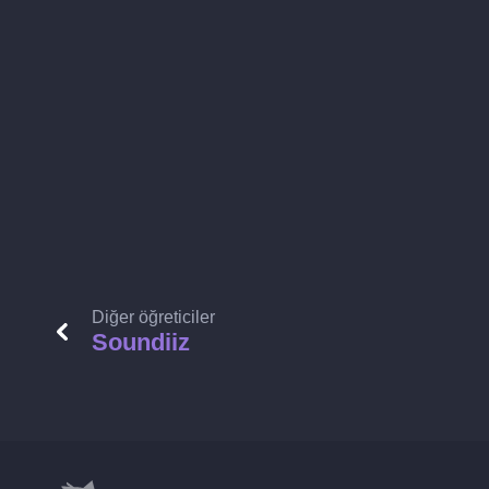
Diğer öğreticiler
Soundiiz