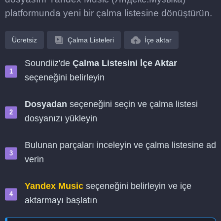
platformunda yeni bir çalma listesine dönüştürün.
Ücretsiz
Çalma Listeleri
İçe aktar
Soundiiz'de
Çalma Listesini İçe Aktar
seçeneğini belirleyin
Dosyadan
seçeneğini seçin ve çalma listesi
dosyanızı yükleyin
Bulunan parçaları inceleyin ve çalma listesine ad
verin
Yandex Music
seçeneğini belirleyin ve içe
aktarmayı başlatın