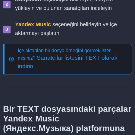
yükleyin ve bulunan sanatçıları inceleyin
Yandex Music
seçeneğini belirleyin ve içe
aktarmayı başlatın
İçe aktarılan bir dosya örneğini görmek ister
Sanatçılar listesini TEXT olarak
misiniz?
indirin
Bir TEXT dosyasındaki parçalar
Yandex Music
(Яндекс.Музыка) platformuna