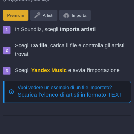
Premium
Artisti
Importa
In Soundiiz, scegli
Importa artisti
Scegli
Da file
, carica il file e controlla gli artisti
trovati
Scegli
Yandex Music
e avvia l'importazione
Vuoi vedere un esempio di un file importato?
Scarica l'elenco di artisti in formato TEXT