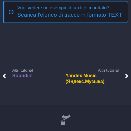
Vuoi vedere un esempio di un file importato?
Scarica l'elenco di tracce in formato TEXT
Altri tutorial
Altri tutorial
Soundiiz
Yandex Music
(Яндекс.Музыка)