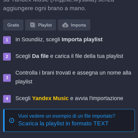
aggiungere ogni brano a mano.
Gratis
Playlist
Importa
In Soundiiz, scegli
Importa playlist
Scegli
Da file
e carica il file della tua playlist
Controlla i brani trovati e assegna un nome alla
playlist
Scegli
Yandex Music
e avvia l'importazione
Vuoi vedere un esempio di un file importato?
Scarica la playlist in formato TEXT