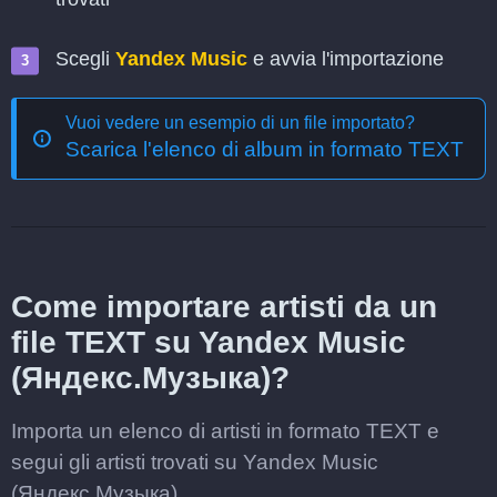
Scegli
Yandex Music
e avvia l'importazione
Vuoi vedere un esempio di un file importato?
Scarica l'elenco di album in formato TEXT
Come importare artisti da un
file TEXT su Yandex Music
(Яндекс.Музыка)?
Importa un elenco di artisti in formato TEXT e
segui gli artisti trovati su Yandex Music
(Яндекс.Музыка).