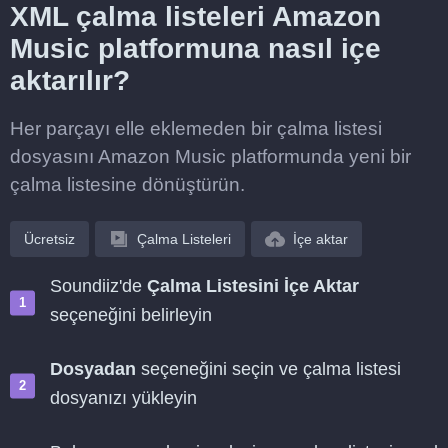
XML çalma listeleri Amazon
Music platformuna nasıl içe
aktarılır?
Her parçayı elle eklemeden bir çalma listesi
dosyasını Amazon Music platformunda yeni bir
çalma listesine dönüştürün.
Ücretsiz
Çalma Listeleri
İçe aktar
Soundiiz'de
Çalma Listesini İçe Aktar
seçeneğini belirleyin
Dosyadan
seçeneğini seçin ve çalma listesi
dosyanızı yükleyin