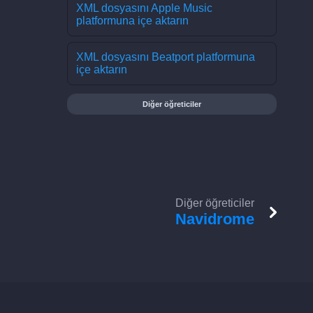
XML dosyasını Apple Music
platformuna içe aktarın
XML dosyasını Beatport platformuna
içe aktarın
Diğer öğreticiler
Diğer öğreticiler
Navidrome