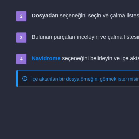
Dosyadan
seçeneğini seçin ve çalma listes
Bulunan parçaları inceleyin ve çalma listesi
Navidrome
seçeneğini belirleyin ve içe akt
İçe aktarılan bir dosya örneğini görmek ister mis