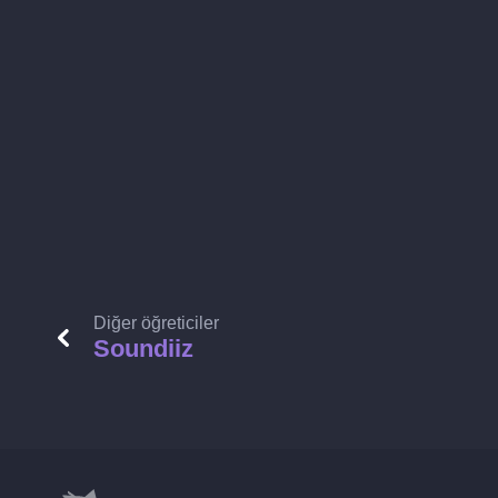
Diğer öğreticiler
Soundiiz