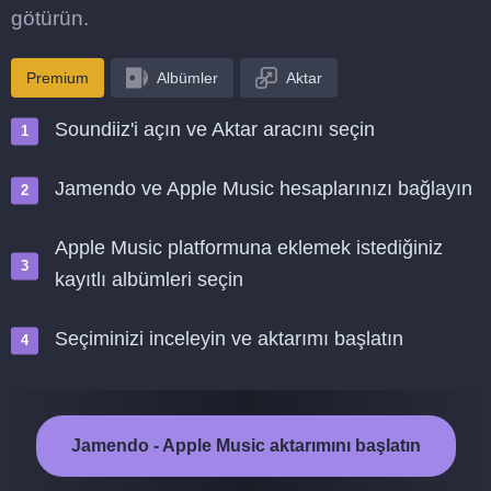
götürün.
Premium
Albümler
Aktar
Soundiiz'i açın ve Aktar aracını seçin
Jamendo ve Apple Music hesaplarınızı bağlayın
Apple Music platformuna eklemek istediğiniz
kayıtlı albümleri seçin
Seçiminizi inceleyin ve aktarımı başlatın
Jamendo - Apple Music aktarımını başlatın