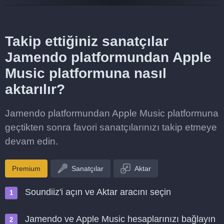
Takip ettiğiniz sanatçılar
Jamendo platformundan Apple
Music platformuna nasıl
aktarılır?
Jamendo platformundan Apple Music platformuna
geçtikten sonra favori sanatçılarınızı takip etmeye
devam edin.
Premium
Sanatçılar
Aktar
Soundiiz'i açın ve Aktar aracını seçin
Jamendo ve Apple Music hesaplarınızı bağlayın