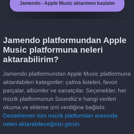
Jamendo - Apple Music aktarımını başlatın
Jamendo platformundan Apple
Music platformuna neleri
aktarabilirim?
Jamendo platformundan Apple Music platformuna
aktarılabilen kategoriler: çalma listeleri, favori
parçalar, albümler ve sanatçılar. Seçenekler, her
müzik platformunun Soundiiz'e hangi verileri
okuma ve ekleme izni verdiğine bağlıdır.
Desteklenen tüm müzik platformları arasında
neleri aktarabileceğinizi görün.