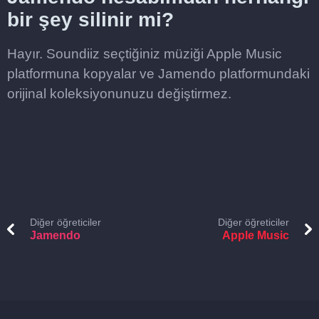
bir şey silinir mi?
Hayır. Soundiiz seçtiğiniz müziği Apple Music
platformuna kopyalar ve Jamendo platformundaki
orijinal koleksiyonunuzu değiştirmez.
Diğer öğreticiler
Diğer öğreticiler
Jamendo
Apple Music