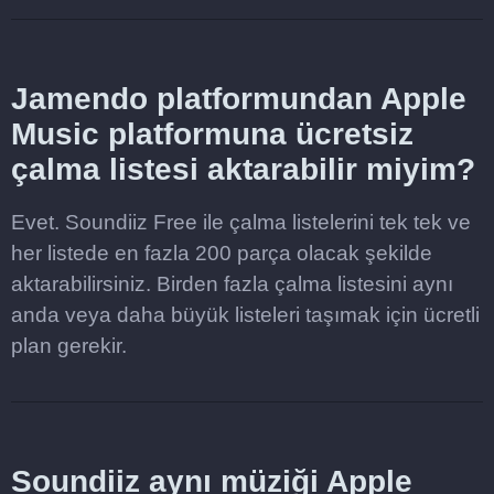
Jamendo platformundan Apple
Music platformuna ücretsiz
çalma listesi aktarabilir miyim?
Evet. Soundiiz Free ile çalma listelerini tek tek ve
her listede en fazla 200 parça olacak şekilde
aktarabilirsiniz. Birden fazla çalma listesini aynı
anda veya daha büyük listeleri taşımak için ücretli
plan gerekir.
Soundiiz aynı müziği Apple