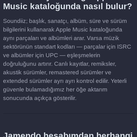
Music kataloğunda nasıl bulur?
Soundiiz; başlık, sanatçı, albüm, süre ve sürüm
bilgilerini kullanarak Apple Music kataloğunda
aynı parçaları ve albümleri arar. Varsa müzik
sektörünün standart kodları — parçalar için ISRC
ve albümler için UPC — eşleşmelerin
doğruluğunu artırır. Canlı kayıtlar, remiksler,
akustik sürümler, remastered sürümler ve
extended sürümler ayrı ayrı kontrol edilir. Yeterli
güvenle bulamadığımız her öğe aktarım
sonucunda açıkça gösterilir.
Jamendo hesabımdan herhangi