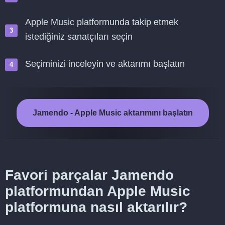
Apple Music platformunda takip etmek
istediğiniz sanatçıları seçin
Seçiminizi inceleyin ve aktarımı başlatın
Jamendo - Apple Music aktarımını başlatın
Favori parçalar Jamendo
platformundan Apple Music
platformuna nasıl aktarılır?