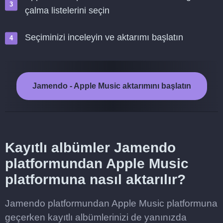
çalma listelerini seçin
Seçiminizi inceleyin ve aktarımı başlatın
Jamendo - Apple Music aktarımını başlatın
Kayıtlı albümler Jamendo
platformundan Apple Music
platformuna nasıl aktarılır?
Jamendo platformundan Apple Music platformuna
geçerken kayıtlı albümlerinizi de yanınızda