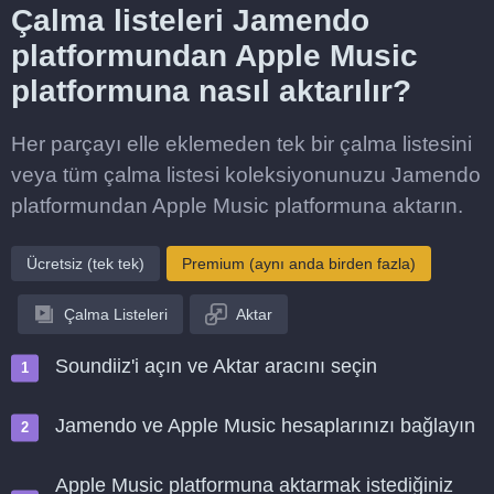
Çalma listeleri Jamendo
platformundan Apple Music
platformuna nasıl aktarılır?
Her parçayı elle eklemeden tek bir çalma listesini
veya tüm çalma listesi koleksiyonunuzu Jamendo
platformundan Apple Music platformuna aktarın.
Ücretsiz (tek tek)
Premium (aynı anda birden fazla)
Çalma Listeleri
Aktar
Soundiiz'i açın ve Aktar aracını seçin
Jamendo ve Apple Music hesaplarınızı bağlayın
Apple Music platformuna aktarmak istediğiniz