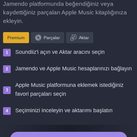
Jamendo platformunda beğendiğiniz veya
kaydettiğiniz parçaları Apple Music kitaplığınıza
ekleyin.
Premium
Parçalar
Aktar
Soundiiz'i açın ve Aktar aracını seçin
Jamendo ve Apple Music hesaplarınızı bağlayın
Apple Music platformuna eklemek istediğiniz
favori parçaları seçin
Seçiminizi inceleyin ve aktarımı başlatın