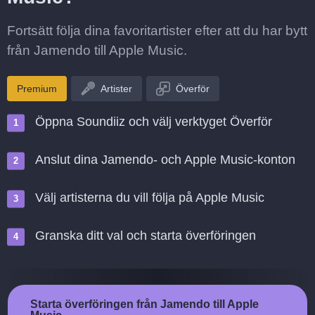
Fortsätt följa dina favoritartister efter att du har bytt
från Jamendo till Apple Music.
Premium
Artister
Överför
Öppna Soundiiz och välj verktyget Överför
Anslut dina Jamendo- och Apple Music-konton
Välj artisterna du vill följa på Apple Music
Granska ditt val och starta överföringen
Starta överföringen från Jamendo till Apple