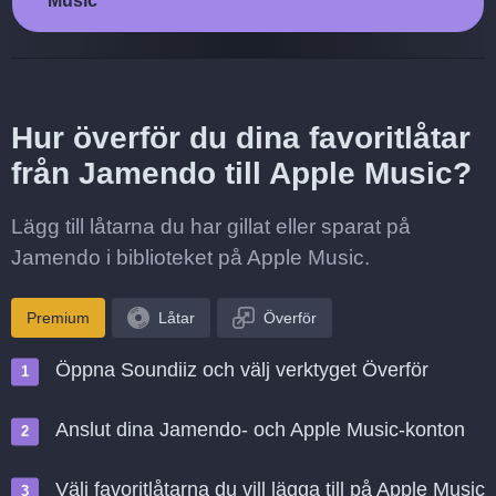
Music
Hur överför du dina favoritlåtar
från Jamendo till Apple Music?
Lägg till låtarna du har gillat eller sparat på
Jamendo i biblioteket på Apple Music.
Premium
Låtar
Överför
Öppna Soundiiz och välj verktyget Överför
Anslut dina Jamendo- och Apple Music-konton
Välj favoritlåtarna du vill lägga till på Apple Music