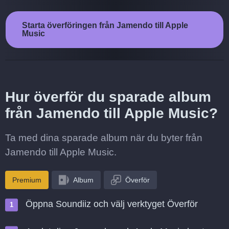
Starta överföringen från Jamendo till Apple
Music
Hur överför du sparade album
från Jamendo till Apple Music?
Ta med dina sparade album när du byter från
Jamendo till Apple Music.
Premium
Album
Överför
Öppna Soundiiz och välj verktyget Överför