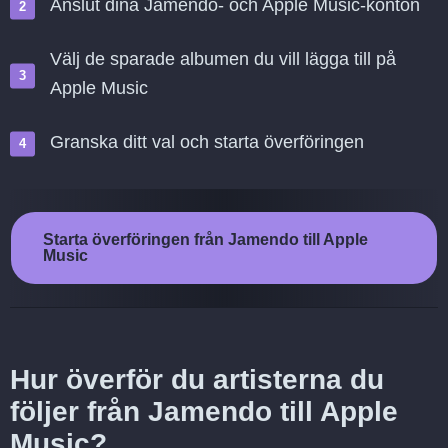
Anslut dina Jamendo- och Apple Music-konton
Välj de sparade albumen du vill lägga till på
Apple Music
Granska ditt val och starta överföringen
Starta överföringen från Jamendo till Apple
Music
Hur överför du artisterna du
följer från Jamendo till Apple
Music?