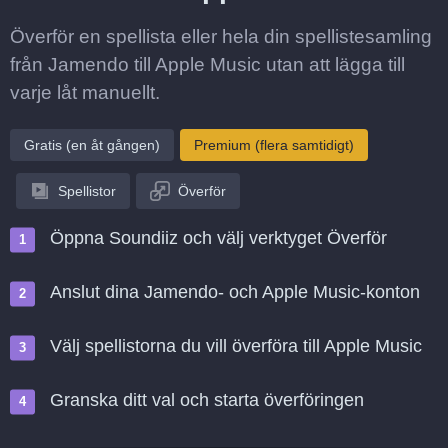
Överför en spellista eller hela din spellistesamling
från Jamendo till Apple Music utan att lägga till
varje låt manuellt.
Gratis (en åt gången)
Premium (flera samtidigt)
Spellistor
Överför
Öppna Soundiiz och välj verktyget Överför
Anslut dina Jamendo- och Apple Music-konton
Välj spellistorna du vill överföra till Apple Music
Granska ditt val och starta överföringen