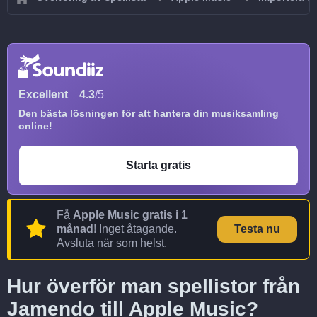
Excellent
4.3
/5
Den bästa lösningen för att hantera din musiksamling
online!
Starta gratis
Få
Apple Music gratis i 1
månad
! Inget åtagande.
Testa nu
Avsluta när som helst.
Hur överför man spellistor från
Jamendo till Apple Music?