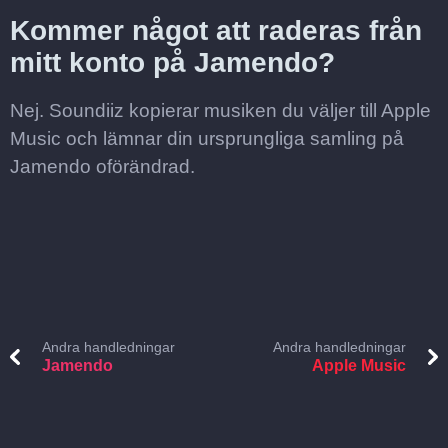
Kommer något att raderas från
mitt konto på Jamendo?
Nej. Soundiiz kopierar musiken du väljer till Apple
Music och lämnar din ursprungliga samling på
Jamendo oförändrad.
Andra handledningar
Andra handledningar
Jamendo
Apple Music