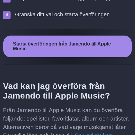
Granska ditt val och starta överföringen
Starta överföringen från Jamendo till Apple
Music
Vad kan jag överföra från
Jamendo till Apple Music?
Från Jamendo till Apple Music kan du överföra
följande: spellistor, favoritlåtar, album och artister.
Alternativen beror på vad varje musiktjänst låter