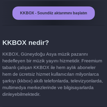
KKBOX - Soundiiz aktarımını başlatın
KKBOX nedir?
KKBOX, Güneydoğu Asya müzik pazarını
hedefleyen bir müzik yayını hizmetidir. Freemium
tabanlı çalışan KKBOX ile hem aylık aboneler
hem de ücretsiz hizmet kullanıcıları milyonlarca
şarkıyı (kkbox) akıllı telefonlarda, televizyonlarda,
multimedya merkezlerinde ve bilgisayarlarda
dinleyebilmektedir.