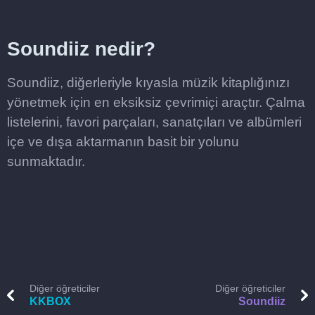
Soundiiz nedir?
Soundiiz, diğerleriyle kıyasla müzik kitaplığınızı
yönetmek için en eksiksiz çevrimiçi araçtır. Çalma
listelerini, favori parçaları, sanatçıları ve albümleri
içe ve dışa aktarmanın basit bir yolunu
sunmaktadır.
Diğer öğreticiler
Diğer öğreticiler
KKBOX
Soundiiz