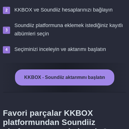
KKBOX ve Soundiiz hesaplarınızı bağlayın
Soundiiz platformuna eklemek istediğiniz kayıtlı
albümleri seçin
Seçiminizi inceleyin ve aktarımı başlatın
KKBOX - Soundiiz aktarımını başlatın
Favori parçalar KKBOX
platformundan Soundiiz