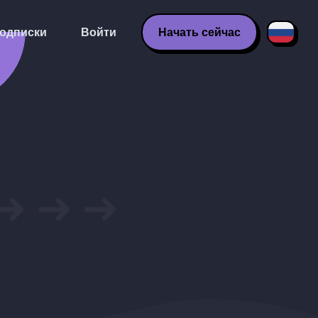
одписки
Войти
Начать сейчас