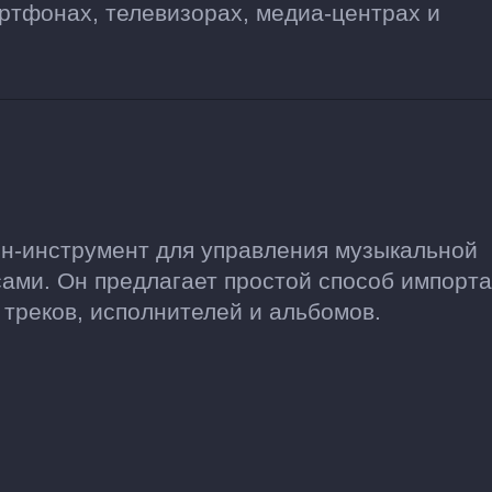
ртфонах, телевизорах, медиа-центрах и
йн-инструмент для управления музыкальной
ами. Он предлагает простой способ импорта
 треков, исполнителей и альбомов.