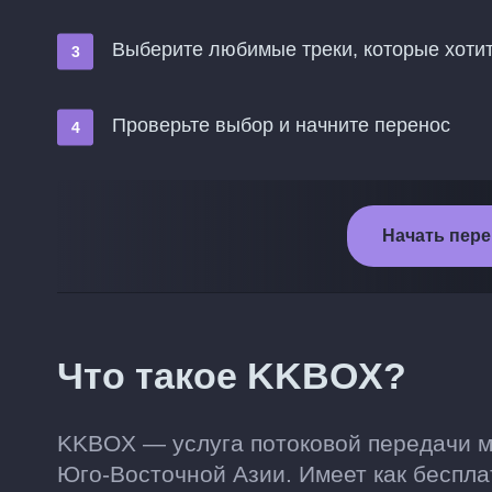
Выберите любимые треки, которые хотит
Проверьте выбор и начните перенос
Начать пере
Что такое KKBOX?
KKBOX — услуга потоковой передачи м
Юго-Восточной Азии. Имеет как беспла