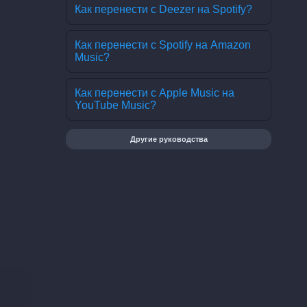
Как перенести с Deezer на Spotify?
Как перенести с Spotify на Amazon
Music?
Как перенести с Apple Music на
YouTube Music?
Другие руководства