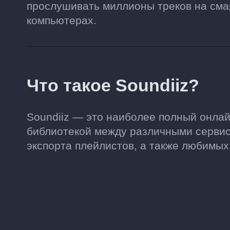
прослушивать миллионы треков на сма
компьютерах.
Что такое Soundiiz?
Soundiiz — это наиболее полный онла
библиотекой между различными сервис
экспорта плейлистов, а также любимых