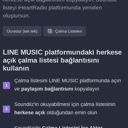
listeyi iHeartRadio platformunda yeniden
oluştursun.
Ücretsiz (tek tek)
Çalma Listeleri
LINE MUSIC platformundaki herkese
açık çalma listesi bağlantısını
kullanın
Çalma listesini LINE MUSIC platformunda açın
ve
paylaşım bağlantısını
kopyalayın
Soundiiz'in okuyabilmesi için çalma listesinin
herkese açık
olduğundan emin olun