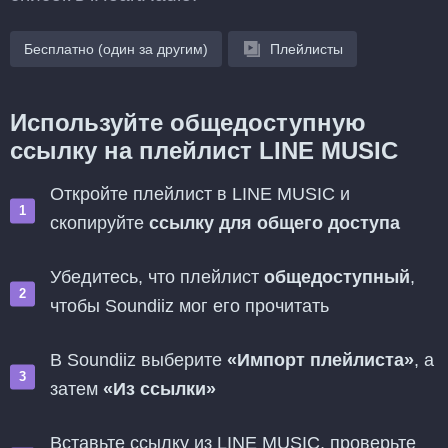
Бесплатно (один за другим)
Плейлисты
Используйте общедоступную
ссылку на плейлист LINE MUSIC
Откройте плейлист в LINE MUSIC и
скопируйте
ссылку для общего доступа
Убедитесь, что плейлист
общедоступный
,
чтобы Soundiiz мог его прочитать
В Soundiiz выберите
«Импорт плейлиста»
, а
затем
«Из ссылки»
Вставьте ссылку из LINE MUSIC, проверьте