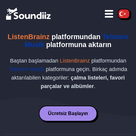
ListenBrainz
platformundan
Telmore
Musik
platformuna aktarın
Baştan başlamadan
ListenBrainz
platformundan
Telmore Musik
platformuna geçin. Birkaç adımda
aktarılabilen kategoriler:
çalma listeleri, favori
parçalar ve albümler
.
Ücretsiz Başlayın