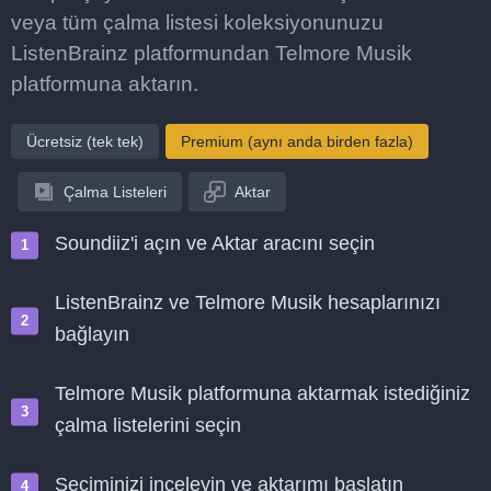
veya tüm çalma listesi koleksiyonunuzu
ListenBrainz platformundan Telmore Musik
platformuna aktarın.
Ücretsiz (tek tek)
Premium (aynı anda birden fazla)
Çalma Listeleri
Aktar
Soundiiz'i açın ve Aktar aracını seçin
ListenBrainz ve Telmore Musik hesaplarınızı
bağlayın
Telmore Musik platformuna aktarmak istediğiniz
çalma listelerini seçin
Seçiminizi inceleyin ve aktarımı başlatın