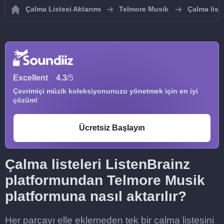
Çalma Listesi Aktarımı
Telmore Musik
Çalma list
Excellent
4.3
/5
Çevrimiçi müzik koleksiyonunuzu yönetmek için en iyi
çözüm!
Ücretsiz Başlayın
Çalma listeleri ListenBrainz
platformundan Telmore Musik
platformuna nasıl aktarılır?
Her parçayı elle eklemeden tek bir çalma listesini