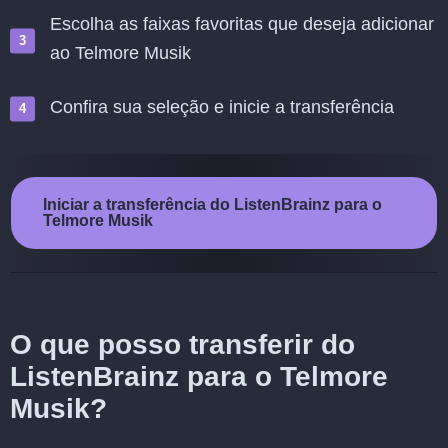
Escolha as faixas favoritas que deseja adicionar
ao Telmore Musik
Confira sua seleção e inicie a transferência
Iniciar a transferência do ListenBrainz para o
Telmore Musik
O que posso transferir do
ListenBrainz para o Telmore
Musik?