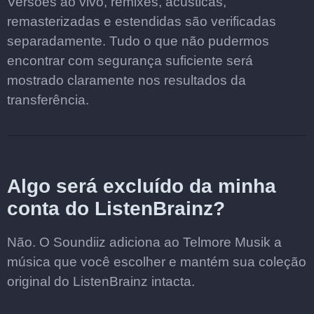
Versões ao vivo, remixes, acústicas,
remasterizadas e estendidas são verificadas
separadamente. Tudo o que não pudermos
encontrar com segurança suficiente será
mostrado claramente nos resultados da
transferência.
Algo será excluído da minha
conta do ListenBrainz?
Não. O Soundiiz adiciona ao Telmore Musik a
música que você escolher e mantém sua coleção
original do ListenBrainz intacta.