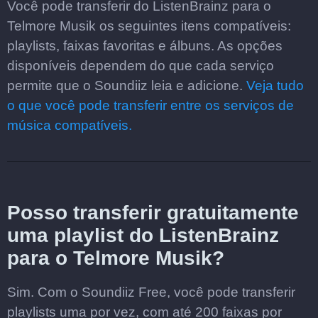
Você pode transferir do ListenBrainz para o
Telmore Musik os seguintes itens compatíveis:
playlists, faixas favoritas e álbuns. As opções
disponíveis dependem do que cada serviço
permite que o Soundiiz leia e adicione.
Veja tudo
o que você pode transferir entre os serviços de
música compatíveis.
Posso transferir gratuitamente
uma playlist do ListenBrainz
para o Telmore Musik?
Sim. Com o Soundiiz Free, você pode transferir
playlists uma por vez, com até 200 faixas por