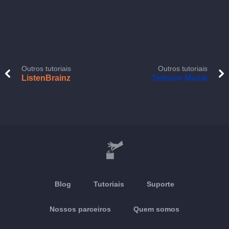
Outros tutoriais
Outros tutoriais
ListenBrainz
Telmore Musik
Blog
Tutoriais
Suporte
Nossos parceiros
Quem somos