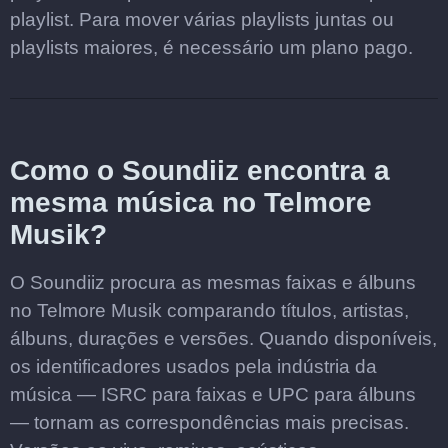
playlist. Para mover várias playlists juntas ou
playlists maiores, é necessário um plano pago.
Como o Soundiiz encontra a
mesma música no Telmore
Musik?
O Soundiiz procura as mesmas faixas e álbuns
no Telmore Musik comparando títulos, artistas,
álbuns, durações e versões. Quando disponíveis,
os identificadores usados pela indústria da
música — ISRC para faixas e UPC para álbuns
— tornam as correspondências mais precisas.