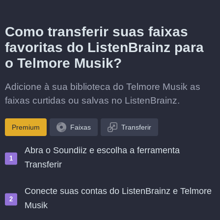
Como transferir suas faixas
favoritas do ListenBrainz para
o Telmore Musik?
Adicione à sua biblioteca do Telmore Musik as
faixas curtidas ou salvas no ListenBrainz.
Premium
Faixas
Transferir
Abra o Soundiiz e escolha a ferramenta
Transferir
Conecte suas contas do ListenBrainz e Telmore
Musik