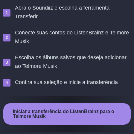
Abra o Soundiiz e escolha a ferramenta
Transferir
Conecte suas contas do ListenBrainz e Telmore
Musik
Escolha os álbuns salvos que deseja adicionar
ao Telmore Musik
Confira sua seleção e inicie a transferência
Iniciar a transferência do ListenBrainz para o
Telmore Musik