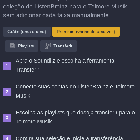
coleção do ListenBrainz para o Telmore Musik
sem adicionar cada faixa manualmente.
Grátis (uma a uma)
Premium (várias de uma vez)
Playlists
Transferir
Abra o Soundiiz e escolha a ferramenta
Transferir
Conecte suas contas do ListenBrainz e Telmore
Musik
Escolha as playlists que deseja transferir para o
Telmore Musik
Confira sua seleção e inicie a transferência