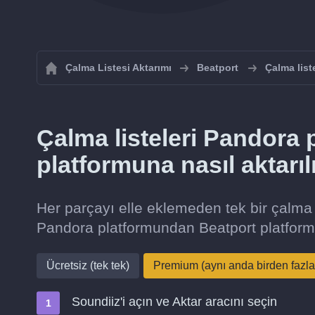
Çalma Listesi Aktarımı
Beatport
Çalma list
Çalma listeleri Pandora
platformuna nasıl aktarıl
Her parçayı elle eklemeden tek bir çalma 
Pandora platformundan Beatport platform
Ücretsiz (tek tek)
Premium (aynı anda birden fazla
Soundiiz'i açın ve Aktar aracını seçin