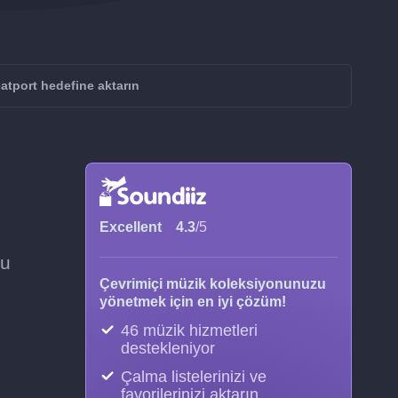
tport hedefine aktarın
Excellent
4.3
/5
zu
Çevrimiçi müzik koleksiyonunuzu
yönetmek için en iyi çözüm!
46 müzik hizmetleri
destekleniyor
Çalma listelerinizi ve
favorilerinizi aktarın