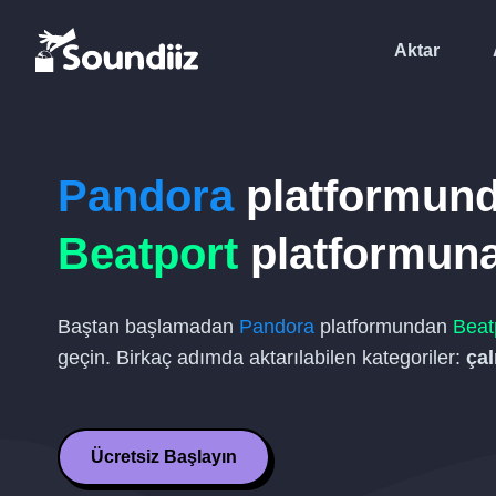
Aktar
Pandora
platformun
Beatport
platformuna
Baştan başlamadan
Pandora
platformundan
Beat
geçin. Birkaç adımda aktarılabilen kategoriler:
çal
Ücretsiz Başlayın