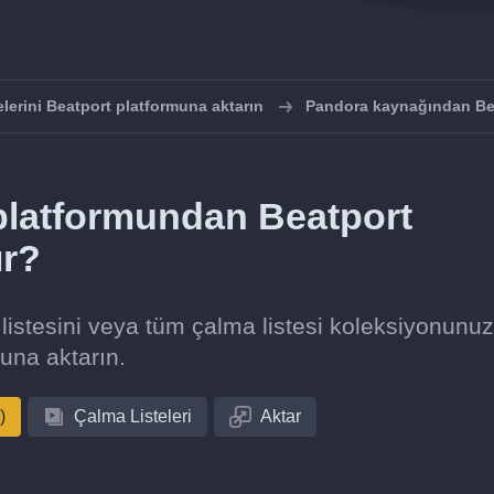
elerini Beatport platformuna aktarın
Pandora kaynağından Bea
 platformundan Beatport
ır?
listesini veya tüm çalma listesi koleksiyonunu
una aktarın.
)
Çalma Listeleri
Aktar