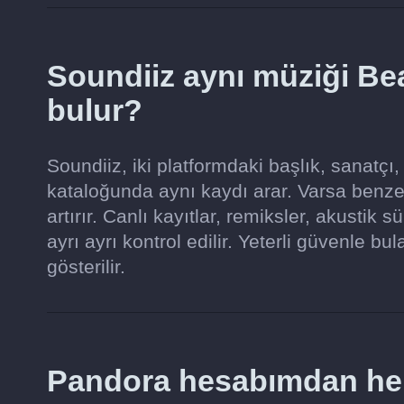
Soundiiz aynı müziği Be
bulur?
Soundiiz, iki platformdaki başlık, sanatçı
kataloğunda aynı kaydı arar. Varsa benz
artırır. Canlı kayıtlar, remiksler, akusti
ayrı ayrı kontrol edilir. Yeterli güvenle
gösterilir.
Pandora hesabımdan herh