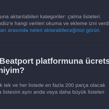
a aktarılabilen kategoriler: çalma listeleri.
iiz'e hangi verileri okuma ve ekleme izni verd
rı arasında neleri aktarabileceğinizi görün.
eatport platformuna ücrets
 miyim?
tek tek ve her listede en fazla 200 parça olacak
a listesini aynı anda veya daha büyük listeleri