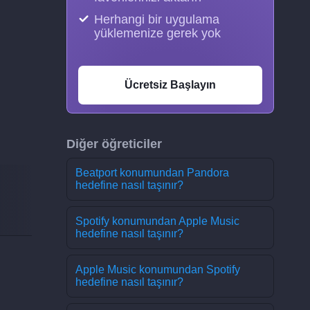
Herhangi bir uygulama
yüklemenize gerek yok
Ücretsiz Başlayın
Diğer öğreticiler
Beatport konumundan Pandora
hedefine nasıl taşınır?
Spotify konumundan Apple Music
hedefine nasıl taşınır?
Apple Music konumundan Spotify
hedefine nasıl taşınır?