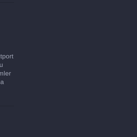
tport
nu
mler
ça