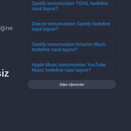
Spotify konumundan TIDAL hedefine
nasıl taşınır?
Deezer konumundan Spotify hedefine
iğine
nasıl taşınır?
Spotify konumundan Amazon Music
hedefine nasıl taşınır?
Apple Music konumundan YouTube
iz
Music hedefine nasıl taşınır?
Diğer öğreticiler