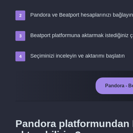
Pandora ve Beatport hesaplarınızı bağlayın
Beatport platformuna aktarmak istediğiniz ça
Seçiminizi inceleyin ve aktarımı başlatın
Pandora - Be
Pandora platformundan B