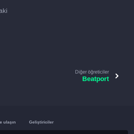
aki
Diğer öğreticiler
Beatport
e ulaşın
Geliştiriciler