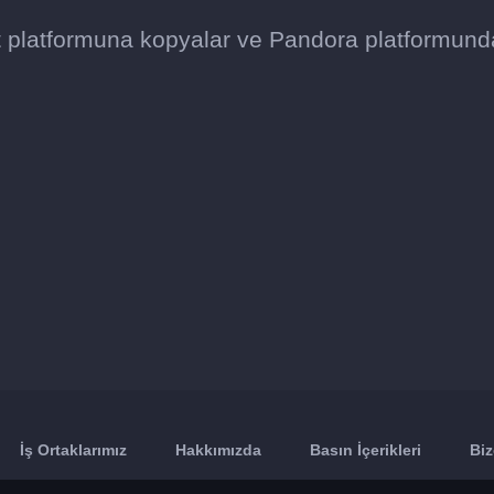
rt platformuna kopyalar ve Pandora platformund
İş Ortaklarımız
Hakkımızda
Basın İçerikleri
Biz