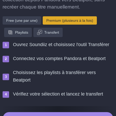
recréer chaque titre manuellement.
Free (une par une)
Premium (plusieurs à la fois)
Playlists
Transfert
Ouvrez Soundiiz et choisissez l'outil Transférer
Connectez vos comptes Pandora et Beatport
Choisissez les playlists à transférer vers
Beatport
Vérifiez votre sélection et lancez le transfert