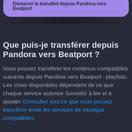
Démarrer le transfert depuis Pandora vers
Beatport
Que puis-je transférer depuis
Pandora vers Beatport ?
Vous pouvez transférer les contenus compatibles
suivants depuis Pandora vers Beatport : playlists.
Les choix disponibles dépendent de ce que
chaque service autorise Soundiiz à lire et à
ajouter.
Consultez tout ce que vous pouvez
transférer entre les services de musique
compatibles.