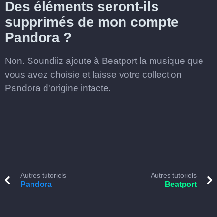
Des éléments seront-ils
supprimés de mon compte
Pandora ?
Non. Soundiiz ajoute à Beatport la musique que
vous avez choisie et laisse votre collection
Pandora d'origine intacte.
Autres tutoriels
Autres tutoriels
Pandora
Beatport