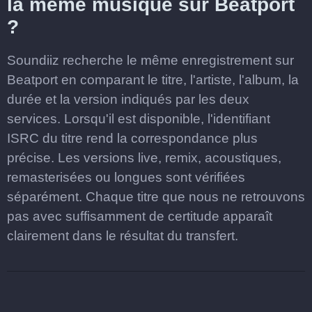
la même musique sur Beatport
?
Soundiiz recherche le même enregistrement sur
Beatport en comparant le titre, l'artiste, l'album, la
durée et la version indiqués par les deux
services. Lorsqu'il est disponible, l'identifiant
ISRC du titre rend la correspondance plus
précise. Les versions live, remix, acoustiques,
remasterisées ou longues sont vérifiées
séparément. Chaque titre que nous ne retrouvons
pas avec suffisamment de certitude apparaît
clairement dans le résultat du transfert.