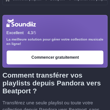
Excellent
4.3
/5
La meilleure solution pour gérer votre collection musicale
en ligne!
Commencer gratuitement
Comment transférer vos
playlists depuis Pandora vers
Beatport ?
Transférez une seule playlist ou toute votre
collection depuis Pandora vers Beatport, sans