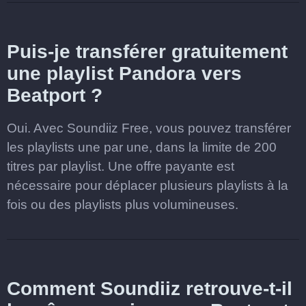
Puis-je transférer gratuitement
une playlist Pandora vers
Beatport ?
Oui. Avec Soundiiz Free, vous pouvez transférer
les playlists une par une, dans la limite de 200
titres par playlist. Une offre payante est
nécessaire pour déplacer plusieurs playlists à la
fois ou des playlists plus volumineuses.
Comment Soundiiz retrouve-t-il