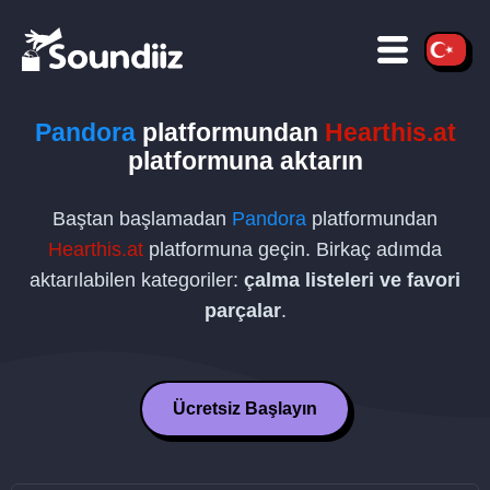
Pandora
platformundan
Hearthis.at
platformuna aktarın
Baştan başlamadan
Pandora
platformundan
Hearthis.at
platformuna geçin. Birkaç adımda
aktarılabilen kategoriler:
çalma listeleri ve favori
parçalar
.
Ücretsiz Başlayın