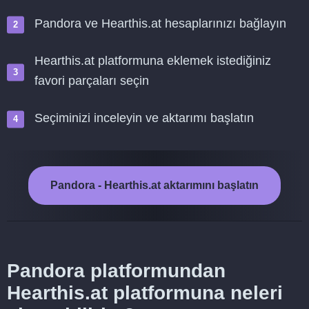
Pandora ve Hearthis.at hesaplarınızı bağlayın
Hearthis.at platformuna eklemek istediğiniz
favori parçaları seçin
Seçiminizi inceleyin ve aktarımı başlatın
Pandora - Hearthis.at aktarımını başlatın
Pandora platformundan
Hearthis.at platformuna neleri