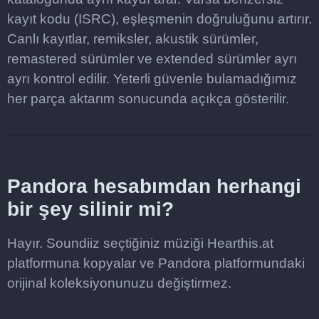
kayıt kodu (ISRC), eşleşmenin doğruluğunu artırır.
Canlı kayıtlar, remiksler, akustik sürümler,
remastered sürümler ve extended sürümler ayrı
ayrı kontrol edilir. Yeterli güvenle bulamadığımız
her parça aktarım sonucunda açıkça gösterilir.
Pandora hesabımdan herhangi
bir şey silinir mi?
Hayır. Soundiiz seçtiğiniz müziği Hearthis.at
platformuna kopyalar ve Pandora platformundaki
orijinal koleksiyonunuzu değiştirmez.