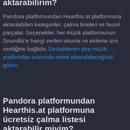
aktarabilirim?
Pandora platformundan Hearthis.at platformuna
aktarılabilen kategoriler: çalma listeleri ve favori
parçalar. Seçenekler, her müzik platformunun
Soundiiz'e hangi verileri okuma ve ekleme izni
verdiğine bağlıdır.
Desteklenen tüm müzik
platformları arasında neleri aktarabileceğinizi
görün.
Pandora platformundan
Hearthis.at platformuna
ücretsiz çalma listesi
aktarabilir miyim?