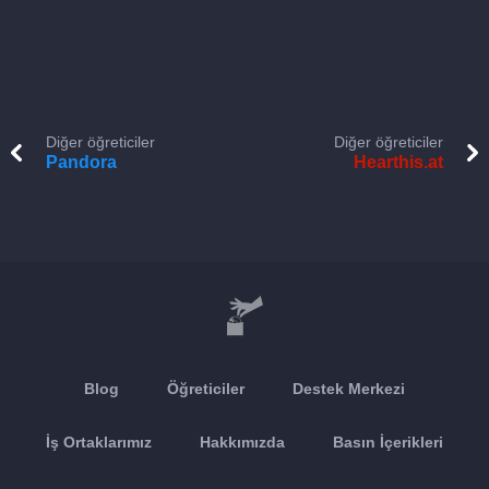
Diğer öğreticiler
Diğer öğreticiler
Pandora
Hearthis.at
Blog
Öğreticiler
Destek Merkezi
İş Ortaklarımız
Hakkımızda
Basın İçerikleri