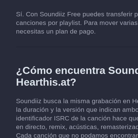
Sí. Con Soundiiz Free puedes transferir 
canciones por playlist. Para mover varias
necesitas un plan de pago.
¿Cómo encuentra Soundi
Hearthis.at?
Soundiiz busca la misma grabación en Hear
la duración y la versión que indican ambo
identificador ISRC de la canción hace qu
en directo, remix, acústicas, remasteri
Cada canción que no podamos encontrar 