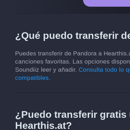
¿Qué puedo transferir d
Puedes transferir de Pandora a Hearthis.a
canciones favoritas. Las opciones dispon
Soundiiz leer y añadir.
Consulta todo lo q
compatibles.
¿Puedo transferir gratis
Hearthis.at?