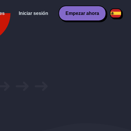
es
Iniciar sesión
Empezar ahora