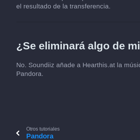
el resultado de la transferencia.
¿Se eliminará algo de m
No. Soundiiz añade a Hearthis.at la música
Pandora.
Otros tutoriales
Pandora