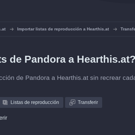
.at
Importar listas de reproducción a Hearthis.at
Transfe
ts de Pandora a Hearthis.at
lección de Pandora a Hearthis.at sin recrear cad
Listas de reproducción
Transferir
erir