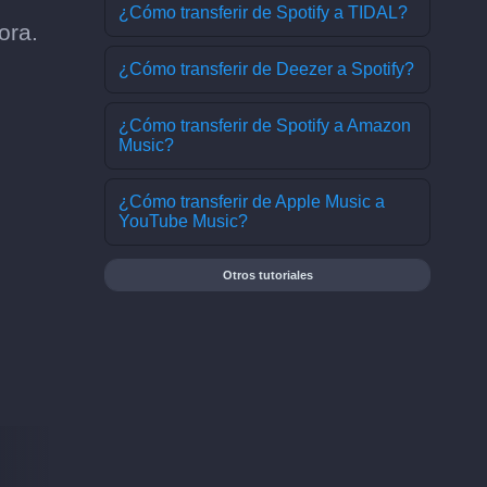
¿Cómo transferir de Spotify a TIDAL?
ora.
¿Cómo transferir de Deezer a Spotify?
¿Cómo transferir de Spotify a Amazon
Music?
¿Cómo transferir de Apple Music a
YouTube Music?
Otros tutoriales