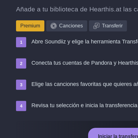
Añade a tu biblioteca de Hearthis.at las
Premium
Canciones
Transferir
Abre Soundiiz y elige la herramienta Transf
Conecta tus cuentas de Pandora y Hearthis
Elige las canciones favoritas que quieres a
Revisa tu selección e inicia la transferencia
Iniciar la transf