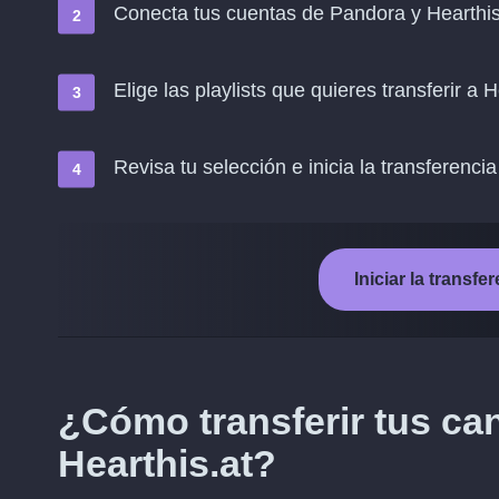
Conecta tus cuentas de Pandora y Hearthis
Elige las playlists que quieres transferir a H
Revisa tu selección e inicia la transferencia
Iniciar la transf
¿Cómo transferir tus ca
Hearthis.at?