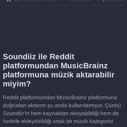
Soundiiz ile Reddit
platformundan MusicBrainz
platformuna müzik aktarabilir
miyim?
Reddit platformundan MusicBrainz platformuna
doğrudan aktarım şu anda kullanılamıyor. Çünkü
Soundiiz'in hem kaynaktan okuyabildiği hem de
hedefe ekleyebildiği ortak bir müzik kategorisi