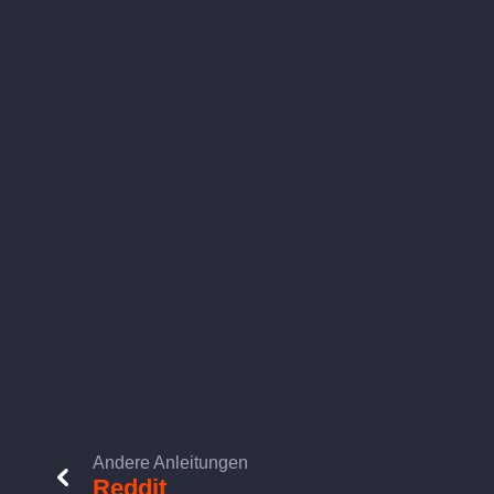
Andere Anleitungen
Reddit