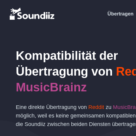
Übertragen
Kompatibilität der
Übertragung von
Red
MusicBrainz
Eine direkte Übertragung von
Reddit
zu
MusicBra
möglich, weil es keine gemeinsamen kompatiblen 
die Soundiiz zwischen beiden Diensten übertrage