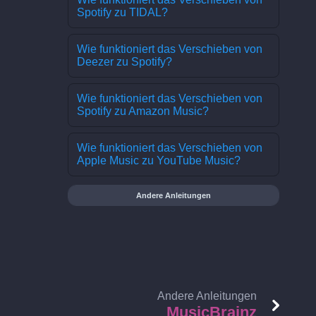
Spotify zu TIDAL?
Wie funktioniert das Verschieben von
Deezer zu Spotify?
Wie funktioniert das Verschieben von
Spotify zu Amazon Music?
Wie funktioniert das Verschieben von
Apple Music zu YouTube Music?
Andere Anleitungen
Andere Anleitungen
MusicBrainz