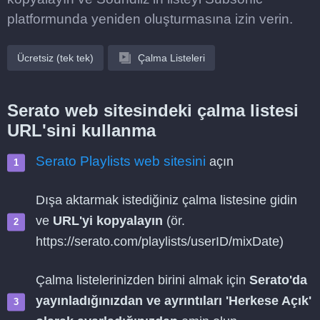
platformunda yeniden oluşturmasına izin verin.
Ücretsiz (tek tek)
Çalma Listeleri
Serato web sitesindeki çalma listesi
URL'sini kullanma
Serato Playlists web sitesini
açın
Dışa aktarmak istediğiniz çalma listesine gidin
ve
URL'yi kopyalayın
(ör.
https://serato.com/playlists/userID/mixDate)
Çalma listelerinizden birini almak için
Serato'da
yayınladığınızdan ve ayrıntıları 'Herkese Açık'