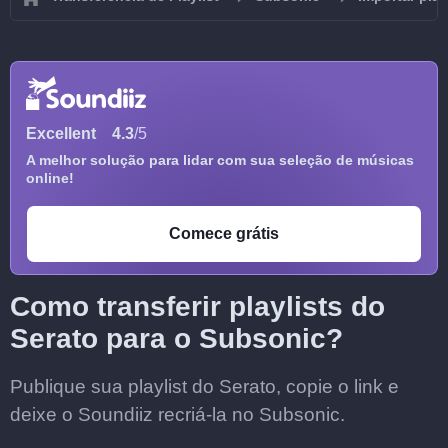
Excellent
4.3
/5
A melhor solução para lidar com sua seleção de músicas
online!
Comece grátis
Como transferir playlists do
Serato para o Subsonic?
Publique sua playlist do Serato, copie o link e
deixe o Soundiiz recriá-la no Subsonic.