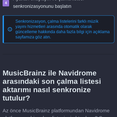
senkronizasyonunu başlatın
Senkronizasyon, çalma listelerini farklı müzik
yayını hizmetleri arasında otomatik olarak
güncelleme
hakkında daha fazla bilgi için açıklama
sayfamıza göz atın.
MusicBrainz ile Navidrome
arasındaki son çalma listesi
aktarımı nasıl senkronize
tutulur?
Az önce MusicBrainz platformundan Navidrome