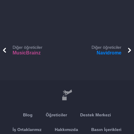
Diğer öğreticiler
Diğer öğreticiler
MusicBrainz
Navidrome
Blog
Öğreticiler
Destek Merkezi
İş Ortaklarımız
Hakkımızda
Basın İçerikleri